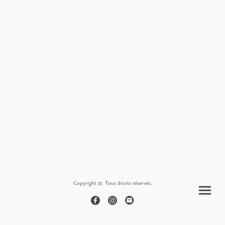
Copyright ©. Tous droits réservés.