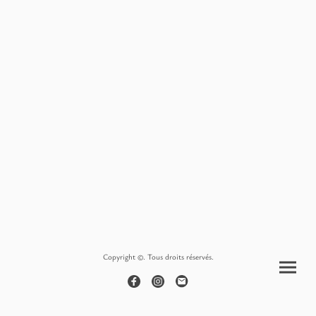
Copyright ©. Tous droits réservés.