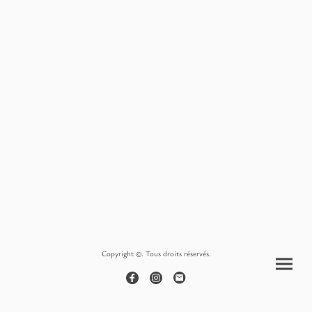
Copyright ©. Tous droits réservés.