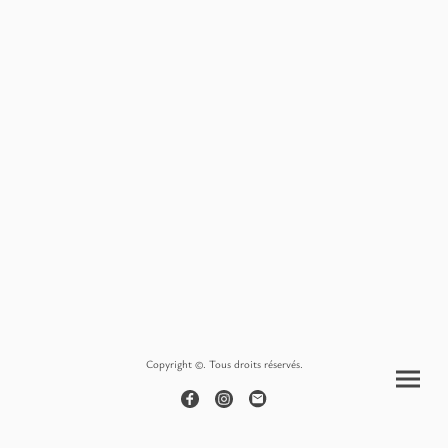
Copyright ©. Tous droits réservés.