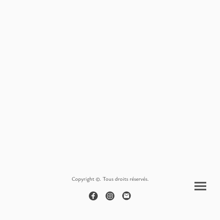
Copyright ©. Tous droits réservés.