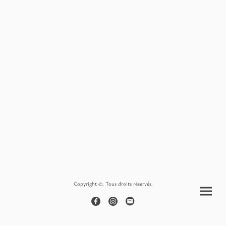
Copyright ©. Tous droits réservés.